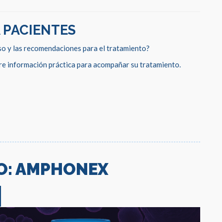
 PACIENTES
o y las recomendaciones para el tratamiento?
e información práctica para acompañar su tratamiento.
O: AMPHONEX