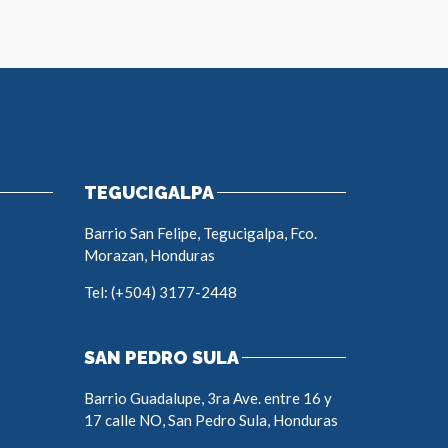
TEGUCIGALPA
Barrio San Felipe, Tegucigalpa, Fco.
Morazan, Honduras
Tel: (+504) 3177-2448
SAN PEDRO SULA
Barrio Guadalupe, 3ra Ave. entre 16 y
17 calle NO, San Pedro Sula, Honduras