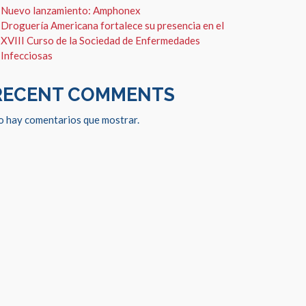
Nuevo lanzamiento: Amphonex
Droguería Americana fortalece su presencia en el
XVIII Curso de la Sociedad de Enfermedades
Infecciosas
RECENT COMMENTS
o hay comentarios que mostrar.