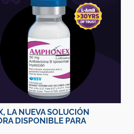
X
, LA NUEVA SOLUCIÓN
ORA DISPONIBLE PARA