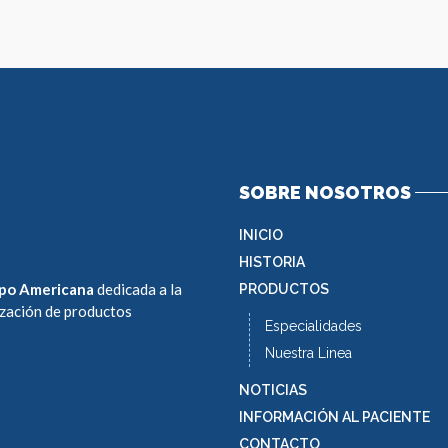
SOBRE NOSOTROS
INICIO
HISTORIA
po Americana
dedicada a la
PRODUCTOS
ización de productos
Especialidades
Nuestra Linea
NOTICIAS
INFORMACIÓN AL PACIENTE
CONTACTO