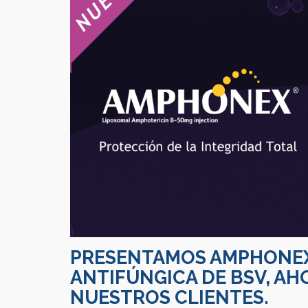
PRESENTAMOS
AMPHONE
ANTIFÚNGICA DE BSV, AH
NUESTROS CLIENTES.